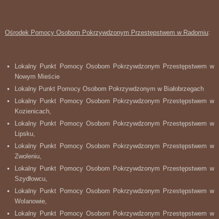
Ośrodek Pomocy Osobom Pokrzywdzonym Przestępstwem w Radomiu
:
Lokalny Punkt Pomocy Osobom Pokrzywdzonym Przestępstwem w
Nowym Mieście
Lokalny Punkt Pomocy Osobom Pokrzywdzonym w Białobrzegach
Lokalny Punkt Pomocy Osobom Pokrzywdzonym Przestępstwem w
Kozienicach,
Lokalny Punkt Pomocy Osobom Pokrzywdzonym Przestępstwem w
Lipsku,
Lokalny Punkt Pomocy Osobom Pokrzywdzonym Przestępstwem w
Zwoleniu,
Lokalny Punkt Pomocy Osobom Pokrzywdzonym Przestępstwem w
Szydłowcu,
Lokalny Punkt Pomocy Osobom Pokrzywdzonym Przestępstwem w
Wolanowie,
Lokalny Punkt Pomocy Osobom Pokrzywdzonym Przestępstwem w