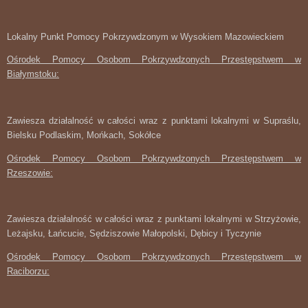
Lokalny Punkt Pomocy Pokrzywdzonym w Wysokiem Mazowieckiem
Ośrodek Pomocy Osobom Pokrzywdzonych Przestępstwem w
Białymstoku:
Zawiesza działalność w całości wraz z punktami lokalnymi w Supraślu,
Bielsku Podlaskim, Mońkach, Sokółce
Ośrodek Pomocy Osobom Pokrzywdzonych Przestępstwem w
Rzeszowie:
Zawiesza działalność w całości wraz z punktami lokalnymi w Strzyżowie,
Leżajsku, Łańcucie, Sędziszowie Małopolski, Dębicy i Tyczynie
Ośrodek Pomocy Osobom Pokrzywdzonych Przestępstwem w
Raciborzu: