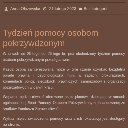
Anna Olszewska
21 lutego 2023
Bez kategorii
Tydzień pomocy osobom
pokrzywdzonym
W dniach od 20-tego do 26-tego br. jest obchodzony tydzień pomocy
osobom pokrzywdzonym przestępstwem.
Każda osoba zainteresowana może w tym czasie uzyskać bezpłatną
poradę prawną i psychologiczną m.in. w sądach, prokuraturach,
komendach policji, siedzibach prawniczych samorządów i organizacji
pozarządowych w całym kraju.
Wsparcie będzie również oferowane przez placówki działające w ramach
ogólnopolskiej Sieci Pomocy Osobom Pokrzywdzonym, finansowanej ze
środków Funduszu Sprawiedliwości.
Wykaz miejsc świadczenia pomocy wraz z ich lokalizacją jest dostępny
na stronie: