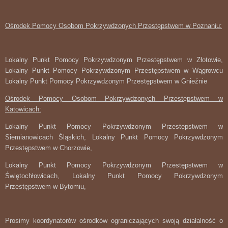
Ośrodek Pomocy Osobom Pokrzywdzonych Przestępstwem w Poznaniu:
Lokalny Punkt Pomocy Pokrzywdzonym Przestępstwem w Złotowie,
Lokalny Punkt Pomocy Pokrzywdzonym Przestępstwem w Wągrowcu
Lokalny Punkt Pomocy Pokrzywdzonym Przestępstwem w Gnieźnie
Ośrodek Pomocy Osobom Pokrzywdzonych Przestępstwem w
Katowicach:
Lokalny Punkt Pomocy Pokrzywdzonym Przestępstwem w
Siemianowicach Śląskich, Lokalny Punkt Pomocy Pokrzywdzonym
Przestępstwem w Chorzowie,
Lokalny Punkt Pomocy Pokrzywdzonym Przestępstwem w
Świętochłowicach, Lokalny Punkt Pomocy Pokrzywdzonym
Przestępstwem w Bytomiu,
Prosimy koordynatorów ośrodków ograniczających swoją działalność o