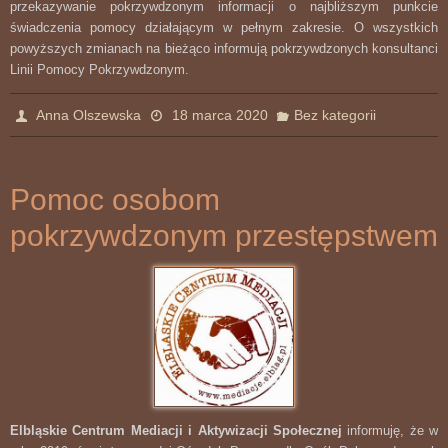
przekazywanie pokrzywdzonym informacji o najbliższym punkcie
świadczenia pomocy działającym w pełnym zakresie. O wszystkich
powyższych zmianach na bieżąco informują pokrzywdzonych konsultanci
Linii Pomocy Pokrzywdzonym.
Anna Olszewska
18 marca 2020
Bez kategorii
Pomoc osobom
pokrzywdzonym przestępstwem
Elbląskie Centrum Mediacji i Aktywizacji Społecznej
informuję, że w